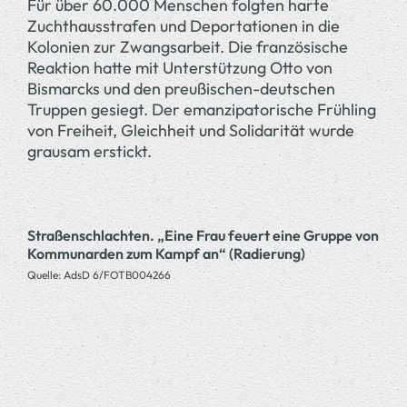
Für über 60.000 Menschen folgten harte
Zuchthausstrafen und Deportationen in die
Kolonien zur Zwangsarbeit. Die französische
Reaktion hatte mit Unterstützung Otto von
Bismarcks und den preußischen-deutschen
Truppen gesiegt. Der emanzipatorische Frühling
von Freiheit, Gleichheit und Solidarität wurde
grausam erstickt.
Straßenschlachten. „Eine Frau feuert eine Gruppe von
Kommunarden zum Kampf an“ (Radierung)
Quelle: AdsD 6/FOTB004266