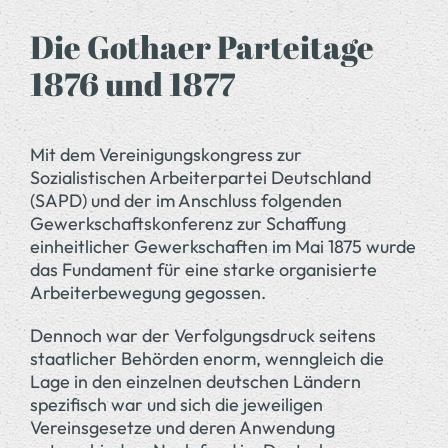
Die Gothaer Parteitage
1876 und 1877
Mit dem Vereinigungskongress zur
Sozialistischen Arbeiterpartei Deutschland
(SAPD) und der im Anschluss folgenden
Gewerkschaftskonferenz zur Schaffung
einheitlicher Gewerkschaften im Mai 1875 wurde
das Fundament für eine starke organisierte
Arbeiterbewegung gegossen.
Dennoch war der Verfolgungsdruck seitens
staatlicher Behörden enorm, wenngleich die
Lage in den einzelnen deutschen Ländern
spezifisch war und sich die jeweiligen
Vereinsgesetze und deren Anwendung