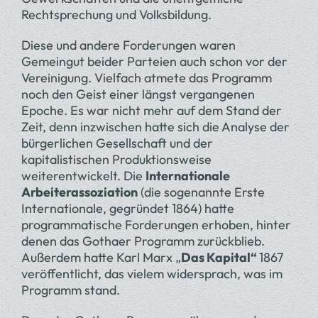
Rechtsprechung und Volksbildung.
Diese und andere Forderungen waren
Gemeingut beider Parteien auch schon vor der
Vereinigung. Vielfach atmete das Programm
noch den Geist einer längst vergangenen
Epoche. Es war nicht mehr auf dem Stand der
Zeit, denn inzwischen hatte sich die Analyse der
bürgerlichen Gesellschaft und der
kapitalistischen Produktionsweise
weiterentwickelt. Die
Internationale
Arbeiterassoziation
(die sogenannte Erste
Internationale, gegründet 1864) hatte
programmatische Forderungen erhoben, hinter
denen das Gothaer Programm zurückblieb.
Außerdem hatte Karl Marx „
Das Kapital“
1867
veröffentlicht, das vielem widersprach, was im
Programm stand.