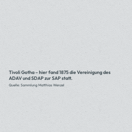
Tivoli Gotha – hier fand 1875 die Vereinigung des
ADAV und SDAP zur SAP statt.
Quelle: Sammlung Matthias Wenzel