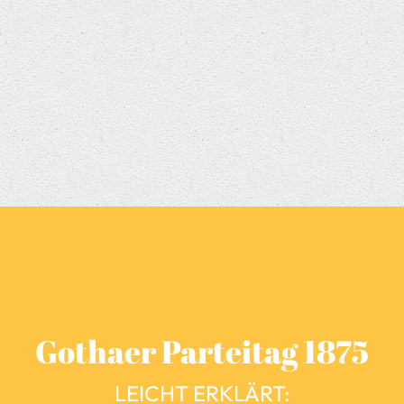
Gothaer Parteitag 1875
LEICHT ERKLÄRT: