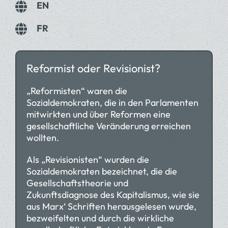
EN
FR
Reformist oder Revisionist?
„Reformisten“ waren die
Sozialdemokraten, die in den Parlamenten
mitwirkten und über Reformen eine
gesellschaftliche Veränderung erreichen
wollten.
Als „Revisionisten“ wurden die
Sozialdemokraten bezeichnet, die die
Gesellschaftstheorie und
Zukunftsdiagnose des Kapitalismus, wie sie
aus Marx‘ Schriften herausgelesen wurde,
bezweifelten und durch die wirkliche