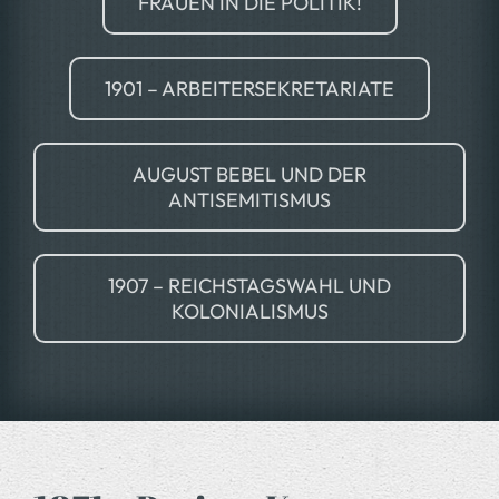
FRAUEN IN DIE POLITIK!
1901 – ARBEITERSEKRETARIATE
AUGUST BEBEL UND DER
ANTISEMITISMUS
1907 – REICHSTAGSWAHL UND
KOLONIALISMUS