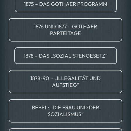
1875 – DAS GOTHAER PROGRAMM
1876 UND 1877 – GOTHAER
PARTEITAGE
1878 – DAS „SOZIALISTENGESETZ“
1878-90 – „ILLEGALITÄT UND
AUFSTIEG“
BEBEL: „DIE FRAU UND DER
SOZIALISMUS“