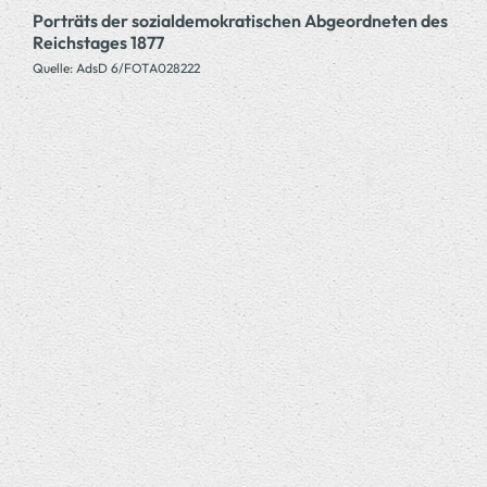
Porträts der sozialdemokratischen Abgeordneten des
Reichstages 1877
Quelle: AdsD 6/FOTA028222