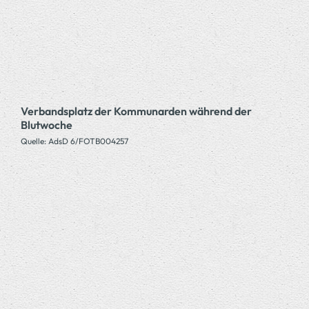
Verbandsplatz der Kommunarden während der
Blutwoche
Quelle: AdsD 6/FOTB004257