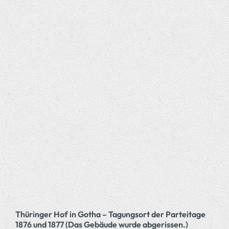
Thüringer Hof in Gotha – Tagungsort der Parteitage
1876 und 1877 (Das Gebäude wurde abgerissen.)