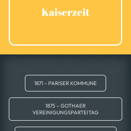
Kaiserzeit
1871 – PARISER KOMMUNE
1875 – GOTHAER
VEREINIGUNGSPARTEITAG