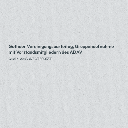
Gothaer Vereinigungsparteitag, Gruppenaufnahme
mit Vorstandsmitgliedern des ADAV
Quelle: AdsD 6/FOTB003571