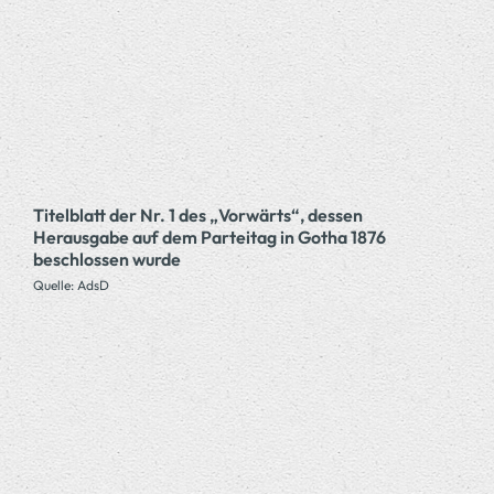
Titelblatt der Nr. 1 des „Vorwärts“, dessen
Herausgabe auf dem Parteitag in Gotha 1876
beschlossen wurde
Quelle: AdsD