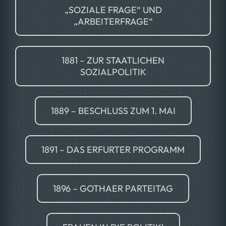
„SOZIALE FRAGE“ UND
„ARBEITERFRAGE“
1881 – ZUR STAATLICHEN
SOZIALPOLITIK
1889 – BESCHLUSS ZUM 1. MAI
1891 – DAS ERFURTER PROGRAMM
1896 – GOTHAER PARTEITAG