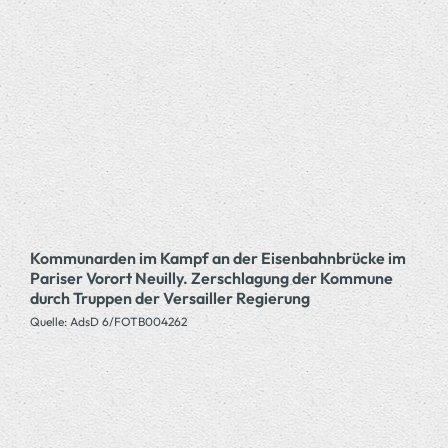
Kommunarden im Kampf an der Eisenbahnbrücke im
Pariser Vorort Neuilly. Zerschlagung der Kommune
durch Truppen der Versailler Regierung
Quelle: AdsD 6/FOTB004262