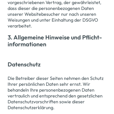
vorgeschriebenen Vertrag, der gewährleistet,
dass dieser die personenbezogenen Daten
unserer Websitebesucher nur nach unseren
Weisungen und unter Einhaltung der DSGVO
verarbeitet.
3. Allgemeine Hinweise und Pflicht­
informationen
Datenschutz
Die Betreiber dieser Seiten nehmen den Schutz
Ihrer persönlichen Daten sehr ernst. Wir
behandeln Ihre personenbezogenen Daten
vertraulich und entsprechend den gesetzlichen
Datenschutzvorschriften sowie dieser
Datenschutzerklärung.