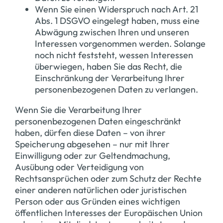
Wenn Sie einen Widerspruch nach Art. 21
Abs. 1 DSGVO eingelegt haben, muss eine
Abwägung zwischen Ihren und unseren
Interessen vorgenommen werden. Solange
noch nicht feststeht, wessen Interessen
überwiegen, haben Sie das Recht, die
Einschränkung der Verarbeitung Ihrer
personenbezogenen Daten zu verlangen.
Wenn Sie die Verarbeitung Ihrer
personenbezogenen Daten eingeschränkt
haben, dürfen diese Daten – von ihrer
Speicherung abgesehen – nur mit Ihrer
Einwilligung oder zur Geltendmachung,
Ausübung oder Verteidigung von
Rechtsansprüchen oder zum Schutz der Rechte
einer anderen natürlichen oder juristischen
Person oder aus Gründen eines wichtigen
öffentlichen Interesses der Europäischen Union