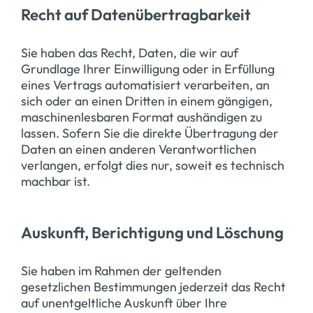
Recht auf Daten­übertrag­barkeit
Sie haben das Recht, Daten, die wir auf
Grundlage Ihrer Einwilligung oder in Erfüllung
eines Vertrags automatisiert verarbeiten, an
sich oder an einen Dritten in einem gängigen,
maschinenlesbaren Format aushändigen zu
lassen. Sofern Sie die direkte Übertragung der
Daten an einen anderen Verantwortlichen
verlangen, erfolgt dies nur, soweit es technisch
machbar ist.
Auskunft, Berichtigung und Löschung
Sie haben im Rahmen der geltenden
gesetzlichen Bestimmungen jederzeit das Recht
auf unentgeltliche Auskunft über Ihre