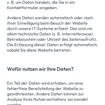
z. B. um Daten handeln, die Sie in ein
Kontaktformular eingeben.
Andere Daten werden automatisch oder nach
Ihrer Einwilligung beim Besuch der Website
durch unsere IT-Systeme erfasst. Das sind vor
allem technische Daten (z. B. Internetbrowser,
Betriebssystem oder Uhrzeit des Seitenaufrufs).
Die Erfassung dieser Daten erfolgt automatisch,
sobald Sie diese Website betreten.
Wofür nutzen wir Ihre Daten?
Ein Teil der Daten wird erhoben, um eine
fehlerfreie Bereitstellung der Website zu
gewährleisten. Andere Daten können zur
Analyse Ihres Nutzerverhaltens verwendet
werden.