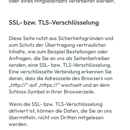
oder eines Mitgliedstaats verarbeitet werden.
SSL- bzw. TLS-Verschlüsselung
Diese Seite nutzt aus Sicherheitsgründen und
zum Schutz der Übertragung vertraulicher
Inhalte, wie zum Beispiel Bestellungen oder
Anfragen, die Sie an uns als Seitenbetreiber
senden, eine SSL- bzw. TLS-Verschlüsselung.
Eine verschlüsselte Verbindung erkennen Sie
daran, dass die Adresszeile des Browsers von
„http://“ auf „https://“ wechselt und an dem
Schloss-Symbol in Ihrer Browserzeile.
Wenn die SSL- bzw. TLS-Verschlüsselung
aktiviert ist, können die Daten, die Sie an uns
übermitteln, nicht von Dritten mitgelesen
werden.