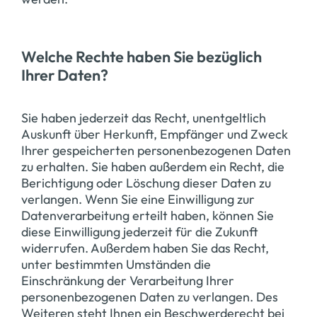
Welche Rechte haben Sie bezüglich
Ihrer Daten?
Sie haben jederzeit das Recht, unentgeltlich
Auskunft über Herkunft, Empfänger und Zweck
Ihrer gespeicherten personenbezogenen Daten
zu erhalten. Sie haben außerdem ein Recht, die
Berichtigung oder Löschung dieser Daten zu
verlangen. Wenn Sie eine Einwilligung zur
Datenverarbeitung erteilt haben, können Sie
diese Einwilligung jederzeit für die Zukunft
widerrufen. Außerdem haben Sie das Recht,
unter bestimmten Umständen die
Einschränkung der Verarbeitung Ihrer
personenbezogenen Daten zu verlangen. Des
Weiteren steht Ihnen ein Beschwerderecht bei