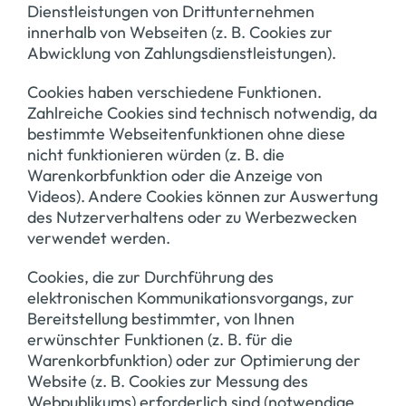
Dienstleistungen von Drittunternehmen
innerhalb von Webseiten (z. B. Cookies zur
Abwicklung von Zahlungsdienstleistungen).
Cookies haben verschiedene Funktionen.
Zahlreiche Cookies sind technisch notwendig, da
bestimmte Webseitenfunktionen ohne diese
nicht funktionieren würden (z. B. die
Warenkorbfunktion oder die Anzeige von
Videos). Andere Cookies können zur Auswertung
des Nutzerverhaltens oder zu Werbezwecken
verwendet werden.
Cookies, die zur Durchführung des
elektronischen Kommunikationsvorgangs, zur
Bereitstellung bestimmter, von Ihnen
erwünschter Funktionen (z. B. für die
Warenkorbfunktion) oder zur Optimierung der
Website (z. B. Cookies zur Messung des
Webpublikums) erforderlich sind (notwendige