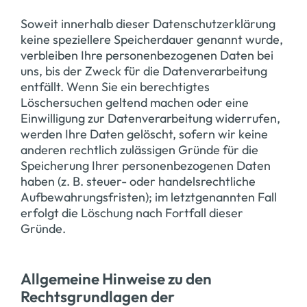
Soweit innerhalb dieser Datenschutzerklärung
keine speziellere Speicherdauer genannt wurde,
verbleiben Ihre personenbezogenen Daten bei
uns, bis der Zweck für die Datenverarbeitung
entfällt. Wenn Sie ein berechtigtes
Löschersuchen geltend machen oder eine
Einwilligung zur Datenverarbeitung widerrufen,
werden Ihre Daten gelöscht, sofern wir keine
anderen rechtlich zulässigen Gründe für die
Speicherung Ihrer personenbezogenen Daten
haben (z. B. steuer- oder handelsrechtliche
Aufbewahrungsfristen); im letztgenannten Fall
erfolgt die Löschung nach Fortfall dieser
Gründe.
Allgemeine Hinweise zu den
Rechtsgrundlagen der