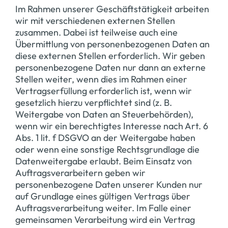
Im Rahmen unserer Geschäftstätigkeit arbeiten
wir mit verschiedenen externen Stellen
zusammen. Dabei ist teilweise auch eine
Übermittlung von personenbezogenen Daten an
diese externen Stellen erforderlich. Wir geben
personenbezogene Daten nur dann an externe
Stellen weiter, wenn dies im Rahmen einer
Vertragserfüllung erforderlich ist, wenn wir
gesetzlich hierzu verpflichtet sind (z. B.
Weitergabe von Daten an Steuerbehörden),
wenn wir ein berechtigtes Interesse nach Art. 6
Abs. 1 lit. f DSGVO an der Weitergabe haben
oder wenn eine sonstige Rechtsgrundlage die
Datenweitergabe erlaubt. Beim Einsatz von
Auftragsverarbeitern geben wir
personenbezogene Daten unserer Kunden nur
auf Grundlage eines gültigen Vertrags über
Auftragsverarbeitung weiter. Im Falle einer
gemeinsamen Verarbeitung wird ein Vertrag