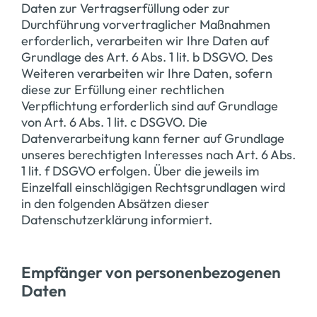
Daten zur Vertragserfüllung oder zur
Durchführung vorvertraglicher Maßnahmen
erforderlich, verarbeiten wir Ihre Daten auf
Grundlage des Art. 6 Abs. 1 lit. b DSGVO. Des
Weiteren verarbeiten wir Ihre Daten, sofern
diese zur Erfüllung einer rechtlichen
Verpflichtung erforderlich sind auf Grundlage
von Art. 6 Abs. 1 lit. c DSGVO. Die
Datenverarbeitung kann ferner auf Grundlage
unseres berechtigten Interesses nach Art. 6 Abs.
1 lit. f DSGVO erfolgen. Über die jeweils im
Einzelfall einschlägigen Rechtsgrundlagen wird
in den folgenden Absätzen dieser
Datenschutzerklärung informiert.
Empfänger von personenbezogenen
Daten