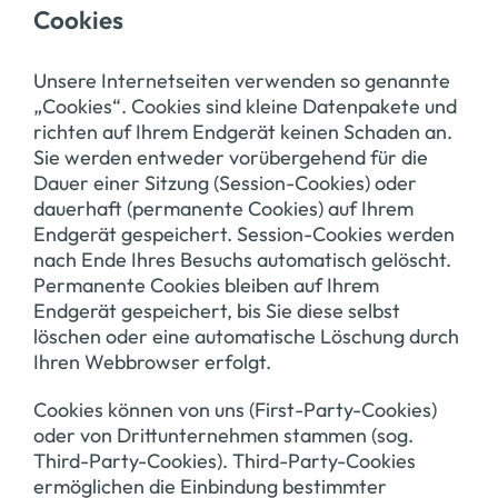
Cookies
Unsere Internetseiten verwenden so genannte
„Cookies“. Cookies sind kleine Datenpakete und
richten auf Ihrem Endgerät keinen Schaden an.
Sie werden entweder vorübergehend für die
Dauer einer Sitzung (Session-Cookies) oder
dauerhaft (permanente Cookies) auf Ihrem
Endgerät gespeichert. Session-Cookies werden
nach Ende Ihres Besuchs automatisch gelöscht.
Permanente Cookies bleiben auf Ihrem
Endgerät gespeichert, bis Sie diese selbst
löschen oder eine automatische Löschung durch
Ihren Webbrowser erfolgt.
Cookies können von uns (First-Party-Cookies)
oder von Drittunternehmen stammen (sog.
Third-Party-Cookies). Third-Party-Cookies
ermöglichen die Einbindung bestimmter