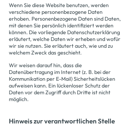
Wenn Sie diese Website benutzen, werden
verschiedene personenbezogene Daten
erhoben. Personenbezogene Daten sind Daten,
mit denen Sie persönlich identifiziert werden
können. Die vorliegende Datenschutzerklärung
erläutert, welche Daten wir erheben und wofür
wir sie nutzen. Sie erläutert auch, wie und zu
welchem Zweck das geschieht.
Wir weisen darauf hin, dass die
Datenübertragung im Internet (z. B. bei der
Kommunikation per E-Mail) Sicherheitslücken
aufweisen kann. Ein lückenloser Schutz der
Daten vor dem Zugriff durch Dritte ist nicht
möglich.
Hinweis zur verantwortlichen Stelle