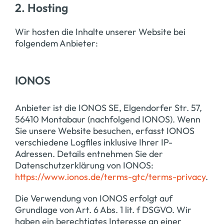
2. Hosting
Wir hosten die Inhalte unserer Website bei
folgendem Anbieter:
IONOS
Anbieter ist die IONOS SE, Elgendorfer Str. 57,
56410 Montabaur (nachfolgend IONOS). Wenn
Sie unsere Website besuchen, erfasst IONOS
verschiedene Logfiles inklusive Ihrer IP-
Adressen. Details entnehmen Sie der
Datenschutzerklärung von IONOS:
https://www.ionos.de/terms-gtc/terms-privacy
.
Die Verwendung von IONOS erfolgt auf
Grundlage von Art. 6 Abs. 1 lit. f DSGVO. Wir
haben ein berechtigtes Interesse an einer