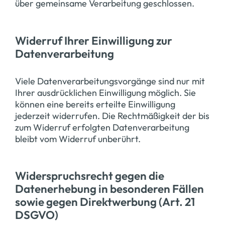
über gemeinsame Verarbeitung geschlossen.
Widerruf Ihrer Einwilligung zur
Datenverarbeitung
Viele Datenverarbeitungsvorgänge sind nur mit
Ihrer ausdrücklichen Einwilligung möglich. Sie
können eine bereits erteilte Einwilligung
jederzeit widerrufen. Die Rechtmäßigkeit der bis
zum Widerruf erfolgten Datenverarbeitung
bleibt vom Widerruf unberührt.
Widerspruchsrecht gegen die
Datenerhebung in besonderen Fällen
sowie gegen Direktwerbung (Art. 21
DSGVO)