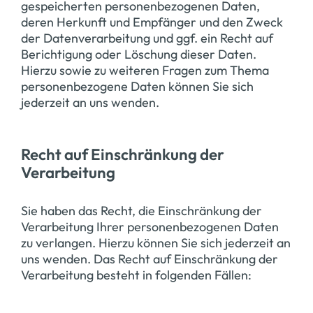
gespeicherten personenbezogenen Daten,
deren Herkunft und Empfänger und den Zweck
der Datenverarbeitung und ggf. ein Recht auf
Berichtigung oder Löschung dieser Daten.
Hierzu sowie zu weiteren Fragen zum Thema
personenbezogene Daten können Sie sich
jederzeit an uns wenden.
Recht auf Einschränkung der
Verarbeitung
Sie haben das Recht, die Einschränkung der
Verarbeitung Ihrer personenbezogenen Daten
zu verlangen. Hierzu können Sie sich jederzeit an
uns wenden. Das Recht auf Einschränkung der
Verarbeitung besteht in folgenden Fällen: