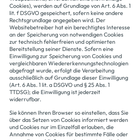
Cookies), werden auf Grundlage von Art. 6 Abs. 1
lit. f DSGVO gespeichert, sofern keine andere
Rechtsgrundlage angegeben wird. Der
Websitebetreiber hat ein berechtigtes Interesse
an der Speicherung von notwendigen Cookies
zur technisch fehlerfreien und optimierten
Bereitstellung seiner Dienste. Sofern eine
Einwilligung zur Speicherung von Cookies und
vergleichbaren Wiedererkennungstechnologien
abgefragt wurde, erfolgt die Verarbeitung
ausschließlich auf Grundlage dieser Einwilligung
(Art. 6 Abs. 1 lit. a DSGVO und § 25 Abs. 1
TTDSG); die Einwilligung ist jederzeit
widerrufbar.
Sie können Ihren Browser so einstellen, dass Sie
über das Setzen von Cookies informiert werden
und Cookies nur im Einzelfall erlauben, die
Annahme von Cookies für bestimmte Fälle oder