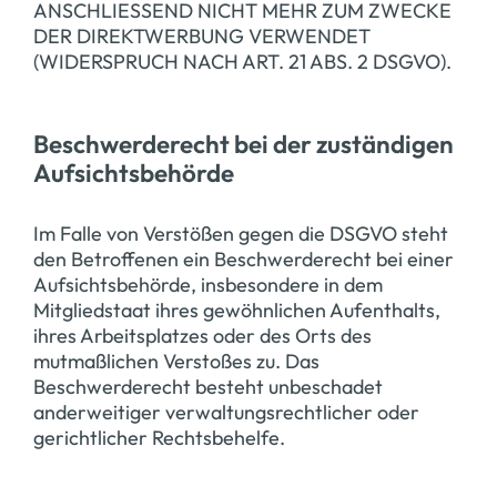
ANSCHLIESSEND NICHT MEHR ZUM ZWECKE
DER DIREKTWERBUNG VERWENDET
(WIDERSPRUCH NACH ART. 21 ABS. 2 DSGVO).
Beschwerde­recht bei der zuständigen
Aufsichts­behörde
Im Falle von Verstößen gegen die DSGVO steht
den Betroffenen ein Beschwerderecht bei einer
Aufsichtsbehörde, insbesondere in dem
Mitgliedstaat ihres gewöhnlichen Aufenthalts,
ihres Arbeitsplatzes oder des Orts des
mutmaßlichen Verstoßes zu. Das
Beschwerderecht besteht unbeschadet
anderweitiger verwaltungsrechtlicher oder
gerichtlicher Rechtsbehelfe.