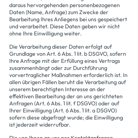
daraus hervorgehenden personenbezogenen
Daten (Name, Anfrage) zum Zwecke der
Bearbeitung Ihres Anliegens bei uns gespeichert
und verarbeitet. Diese Daten geben wir nicht
ohne Ihre Einwilligung weiter.
Die Verarbeitung dieser Daten erfolgt auf
Grundlage von Art. 6 Abs. 1 lit. b DSGVO, sofern
Ihre Anfrage mit der Erfüllung eines Vertrags
zusammenhängt oder zur Durchführung
vorvertraglicher Maßnahmen erforderlich ist. In
allen übrigen Fällen beruht die Verarbeitung auf
unserem berechtigten Interesse an der
effektiven Bearbeitung der an uns gerichteten
Anfragen (Art. 6 Abs. 1 lit. f DSGVO) oder auf
Ihrer Einwilligung (Art. 6 Abs. 1 lit. a DSGVO)
sofern diese abgefragt wurde; die Einwilligung
ist jederzeit widerrufbar.
Die von Ihnen an uns per Kontaktanfragen