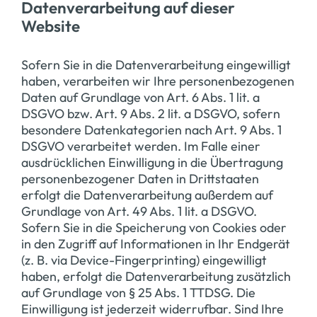
Datenverarbeitung auf dieser
Website
Sofern Sie in die Datenverarbeitung eingewilligt
haben, verarbeiten wir Ihre personenbezogenen
Daten auf Grundlage von Art. 6 Abs. 1 lit. a
DSGVO bzw. Art. 9 Abs. 2 lit. a DSGVO, sofern
besondere Datenkategorien nach Art. 9 Abs. 1
DSGVO verarbeitet werden. Im Falle einer
ausdrücklichen Einwilligung in die Übertragung
personenbezogener Daten in Drittstaaten
erfolgt die Datenverarbeitung außerdem auf
Grundlage von Art. 49 Abs. 1 lit. a DSGVO.
Sofern Sie in die Speicherung von Cookies oder
in den Zugriff auf Informationen in Ihr Endgerät
(z. B. via Device-Fingerprinting) eingewilligt
haben, erfolgt die Datenverarbeitung zusätzlich
auf Grundlage von § 25 Abs. 1 TTDSG. Die
Einwilligung ist jederzeit widerrufbar. Sind Ihre