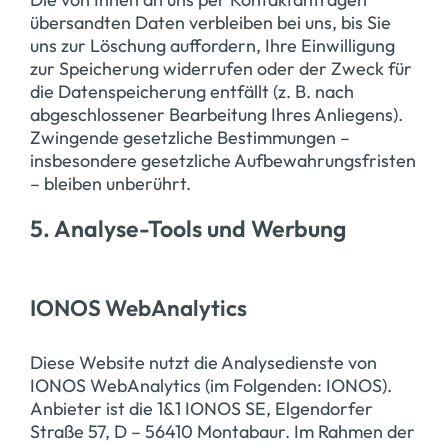
übersandten Daten verbleiben bei uns, bis Sie
uns zur Löschung auffordern, Ihre Einwilligung
zur Speicherung widerrufen oder der Zweck für
die Datenspeicherung entfällt (z. B. nach
abgeschlossener Bearbeitung Ihres Anliegens).
Zwingende gesetzliche Bestimmungen –
insbesondere gesetzliche Aufbewahrungsfristen
– bleiben unberührt.
5. Analyse-Tools und Werbung
IONOS WebAnalytics
Diese Website nutzt die Analysedienste von
IONOS WebAnalytics (im Folgenden: IONOS).
Anbieter ist die 1&1 IONOS SE, Elgendorfer
Straße 57, D – 56410 Montabaur. Im Rahmen der