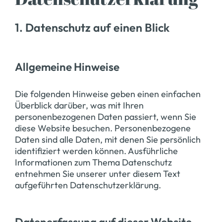
1. Datenschutz auf einen Blick
Allgemeine Hinweise
Die folgenden Hinweise geben einen einfachen
Überblick darüber, was mit Ihren
personenbezogenen Daten passiert, wenn Sie
diese Website besuchen. Personenbezogene
Daten sind alle Daten, mit denen Sie persönlich
identifiziert werden können. Ausführliche
Informationen zum Thema Datenschutz
entnehmen Sie unserer unter diesem Text
aufgeführten Datenschutzerklärung.