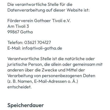
Die verantwortliche Stelle für die
Datenverarbeitung auf dieser Website ist:
Förderverein Gothaer Tivoli e.V.
Am Tivoli 3
99867 Gotha
Telefon: 03621 704127
E-Mail: info@tivoli-gotha.de
Verantwortliche Stelle ist die natürliche oder
juristische Person, die allein oder gemeinsam mit
anderen über die Zwecke und Mittel der
Verarbeitung von personenbezogenen Daten
(z. B. Namen, E-Mail-Adressen o. Ä.)
entscheidet.
Speicherdauer