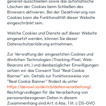
generell ausschließen sowie das automatische
Löschen der Cookies beim Schließen des
Browsers aktivieren. Bei der Deaktivierung von
Cookies kann die Funktionalität dieser Website
eingeschränkt sein.
Welche Cookies und Dienste auf dieser Website
eingesetzt werden, können Sie dieser
Datenschutzerklärung entnehmen.
Zur Verwaltung der eingesetzten Cookies und
ähnlichen Technologien (Tracking-Pixel, Web-
Beacons etc.) und diesbezüglicher Einwilligungen
setzen wir das Consent Tool "Real Cookie
Banner" ein. Details zur Funktionsweise von
"Real Cookie Banner" findest du unter
https://devowl.io/de/rcb/datenverarbeitung/
.
Rechtsgrundlagen für die Verarbeitung von
personenbezogenen Daten in diesem
Zusammenhang sind Art. 6 Abs. 1 lit. c DS-GVO