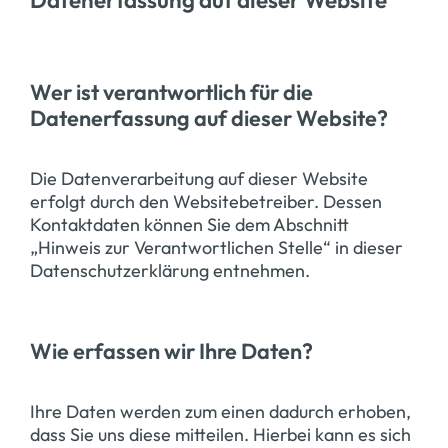
Datenerfassung auf dieser Website
Wer ist verantwortlich für die
Datenerfassung auf dieser Website?
Die Datenverarbeitung auf dieser Website
erfolgt durch den Websitebetreiber. Dessen
Kontaktdaten können Sie dem Abschnitt
„Hinweis zur Verantwortlichen Stelle“ in dieser
Datenschutzerklärung entnehmen.
Wie erfassen wir Ihre Daten?
Ihre Daten werden zum einen dadurch erhoben,
dass Sie uns diese mitteilen. Hierbei kann es sich