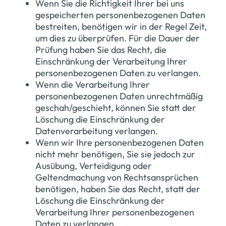
Wenn Sie die Richtigkeit Ihrer bei uns
gespeicherten personenbezogenen Daten
bestreiten, benötigen wir in der Regel Zeit,
um dies zu überprüfen. Für die Dauer der
Prüfung haben Sie das Recht, die
Einschränkung der Verarbeitung Ihrer
personenbezogenen Daten zu verlangen.
Wenn die Verarbeitung Ihrer
personenbezogenen Daten unrechtmäßig
geschah/geschieht, können Sie statt der
Löschung die Einschränkung der
Datenverarbeitung verlangen.
Wenn wir Ihre personenbezogenen Daten
nicht mehr benötigen, Sie sie jedoch zur
Ausübung, Verteidigung oder
Geltendmachung von Rechtsansprüchen
benötigen, haben Sie das Recht, statt der
Löschung die Einschränkung der
Verarbeitung Ihrer personenbezogenen
Daten zu verlangen.