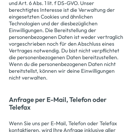
und Art. 6 Abs. 1 lit. f DS-GVO. Unser
berechtigtes Interesse ist die Verwaltung der
eingesetzten Cookies und ähnlichen
Technologien und der diesbezüglichen
Einwilligungen. Die Bereitstellung der
personenbezogenen Daten ist weder vertraglich
vorgeschrieben noch für den Abschluss eines
Vertrages notwendig. Du bist nicht verpflichtet
die personenbezogenen Daten bereitzustellen.
Wenn du die personenbezogenen Daten nicht
bereitstellst, können wir deine Einwilligungen
nicht verwalten.
Anfrage per E-Mail, Telefon oder
Telefax
Wenn Sie uns per E-Mail, Telefon oder Telefax
kontaktieren, wird Ihre Anfrage inklusive aller