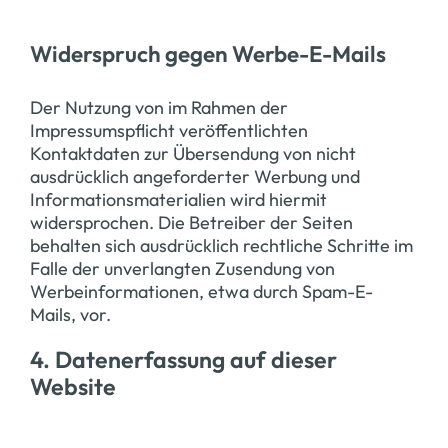
Widerspruch gegen Werbe-E-Mails
Der Nutzung von im Rahmen der
Impressumspflicht veröffentlichten
Kontaktdaten zur Übersendung von nicht
ausdrücklich angeforderter Werbung und
Informationsmaterialien wird hiermit
widersprochen. Die Betreiber der Seiten
behalten sich ausdrücklich rechtliche Schritte im
Falle der unverlangten Zusendung von
Werbeinformationen, etwa durch Spam-E-
Mails, vor.
4. Datenerfassung auf dieser
Website