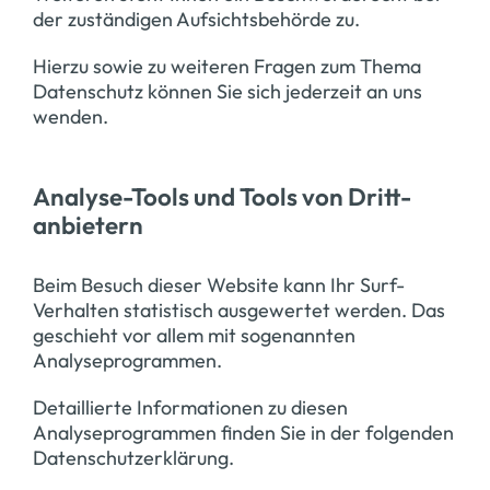
der zuständigen Aufsichtsbehörde zu.
Hierzu sowie zu weiteren Fragen zum Thema
Datenschutz können Sie sich jederzeit an uns
wenden.
Analyse-Tools und Tools von Dritt­
anbietern
Beim Besuch dieser Website kann Ihr Surf-
Verhalten statistisch ausgewertet werden. Das
geschieht vor allem mit sogenannten
Analyseprogrammen.
Detaillierte Informationen zu diesen
Analyseprogrammen finden Sie in der folgenden
Datenschutzerklärung.